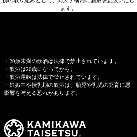
携の取り組みとして、同大学構内に酒蔵を創設いたし
ます。
・20歳未満の飲酒は法律で禁止されています。
・飲酒は20歳になってから。
・飲酒運転は法律で禁止されています。
・妊娠中や授乳期の飲酒は、胎児や乳児の発育に悪
影響を与える恐れがあります。