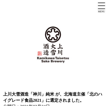
MENU
上川大雪酒造「神川」純米 が、北海道主催「北のハ
イグレード食品2021」に選定されました。