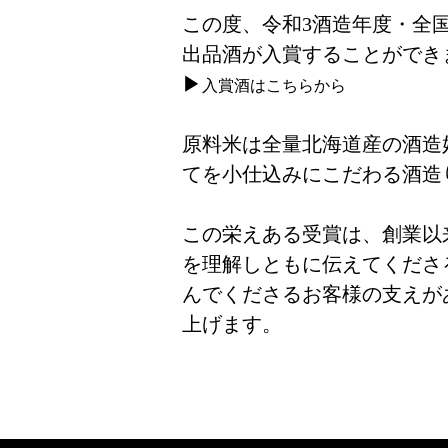
この度、令和3酒造年度・全
出品酒が入賞することができ
▶︎
入賞酒はこちらから
原料米は全量北海道産の酒造
てを小仕込みにこだわる酒造
この栄えある受賞は、創業以
を理解しともに伝えてくださ
んでくださるお客様の支えが
上げます。