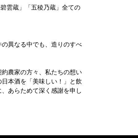
「碧雲蔵」「五稜乃蔵」全ての
件の異なる中でも、造りのすべ
契約農家の方々、私たちの想い
の日本酒を「美味しい！」と飲
に、あらためて深く感謝を申し