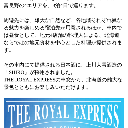
富良野の4エリアを、3泊4日で巡ります。
周遊先には、雄大な自然など、各地域それぞれ異な
る魅力を楽しめる宿泊先が用意されるほか、車内で
は昼食として、地元4店舗の料理人による、北海道
ならではの地元食材を中心とした料理が提供されま
す。
その車内にて提供される日本酒に、上川大雪酒造の
「SHIRO」が採用されました。
THE ROYAL EXPRESSの車窓から、北海道の雄大な
景色とともにお楽しみいただけます。