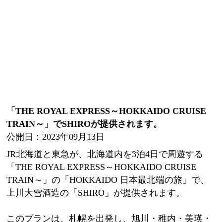
「THE ROYAL EXPRESS～HOKKAIDO CRUISE
TRAIN～」でSHIROが提供されます。
公開日：2023年09月13日
JR北海道と東急が、北海道内を3泊4日で周遊する
「THE ROYAL EXPRESS～HOKKAIDO CRUISE
TRAIN～」の「HOKKAIDO 日本最北端の旅」で、
上川大雪酒造の「SHIRO」が提供されます。
このプランは、札幌を出発し、旭川・稚内・美瑛・