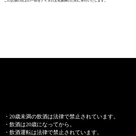
このお酒の売上の一部をアイヌの文化振興のために寄付いたします。
・20歳未満の飲酒は法律で禁止されています。
・飲酒は20歳になってから。
・飲酒運転は法律で禁止されています。