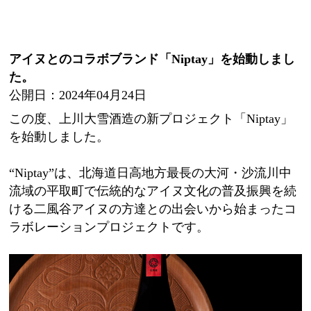
アイヌとのコラボブランド「Niptay」を始動しまし
た。
公開日：2024年04月24日
この度、上川大雪酒造の新プロジェクト「Niptay」
を始動しました。
“Niptay”は、北海道日高地方最長の大河・沙流川中
流域の平取町で伝統的なアイヌ文化の普及振興を続
ける二風谷アイヌの方達との出会いから始まったコ
ラボレーションプロジェクトです。