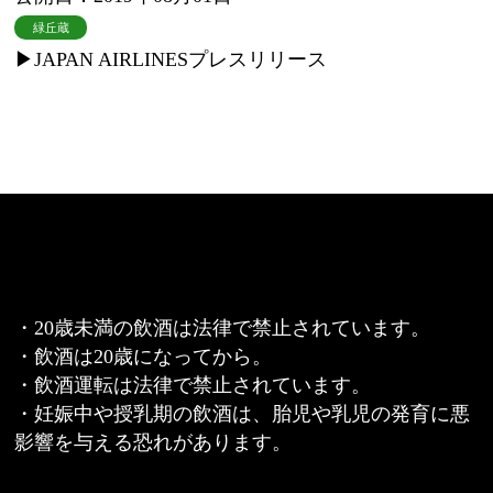
緑丘蔵
▶︎
JAPAN AIRLINESプレスリリース
・20歳未満の飲酒は法律で禁止されています。
・飲酒は20歳になってから。
・飲酒運転は法律で禁止されています。
・妊娠中や授乳期の飲酒は、胎児や乳児の発育に悪
影響を与える恐れがあります。